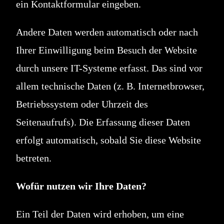
ein Kontaktformular eingeben.
Andere Daten werden automatisch oder nach
Ihrer Einwilligung beim Besuch der Website
durch unsere IT-Systeme erfasst. Das sind vor
allem technische Daten (z. B. Internetbrowser,
Betriebssystem oder Uhrzeit des
Seitenaufrufs). Die Erfassung dieser Daten
erfolgt automatisch, sobald Sie diese Website
betreten.
Wofür nutzen wir Ihre Daten?
Ein Teil der Daten wird erhoben, um eine