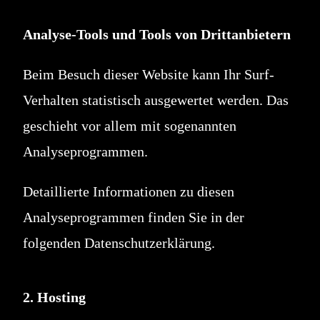
Analyse-Tools und Tools von Drittanbietern
Beim Besuch dieser Website kann Ihr Surf-
Verhalten statistisch ausgewertet werden. Das
geschieht vor allem mit sogenannten
Analyseprogrammen.
Detaillierte Informationen zu diesen
Analyseprogrammen finden Sie in der
folgenden Datenschutzerklärung.
2. Hosting