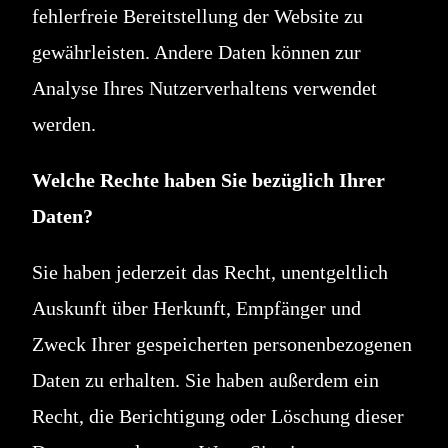
fehlerfreie Bereitstellung der Website zu
gewährleisten. Andere Daten können zur
Analyse Ihres Nutzerverhaltens verwendet
werden.
Welche Rechte haben Sie bezüglich Ihrer
Daten?
Sie haben jederzeit das Recht, unentgeltlich
Auskunft über Herkunft, Empfänger und
Zweck Ihrer gespeicherten personenbezogenen
Daten zu erhalten. Sie haben außerdem ein
Recht, die Berichtigung oder Löschung dieser