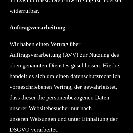
widerrufbar.
Auftragsverarbeitung
Wir haben einen Vertrag über
Auftragsverarbeitung (AVV) zur Nutzung des
oben genannten Dienstes geschlossen. Hierbei
handelt es sich um einen datenschutzrechtlich
vorgeschriebenen Vertrag, der gewährleistet,
dass dieser die personenbezogenen Daten
unserer Websitebesucher nur nach
unseren Weisungen und unter Einhaltung der
DSGVO verarbeitet.