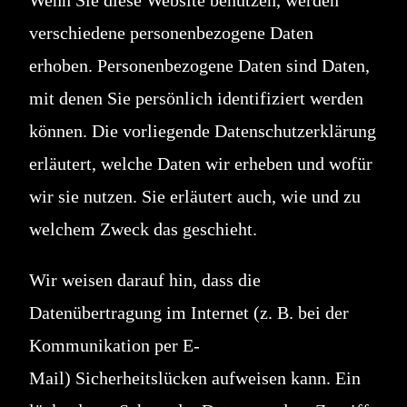
verschiedene personenbezogene Daten
erhoben. Personenbezogene Daten sind Daten,
mit denen Sie persönlich identifiziert werden
können. Die vorliegende Datenschutzerklärung
erläutert, welche Daten wir erheben und wofür
wir sie nutzen. Sie erläutert auch, wie und zu
welchem Zweck das geschieht.
Wir weisen darauf hin, dass die
Datenübertragung im Internet (z. B. bei der
Kommunikation per E-
Mail) Sicherheitslücken aufweisen kann. Ein