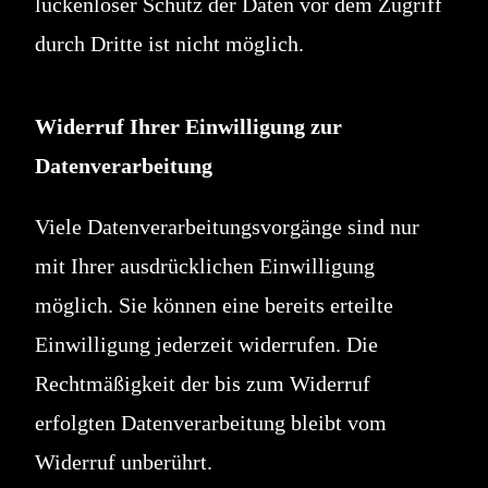
lückenloser Schutz der Daten vor dem Zugriff
durch Dritte ist nicht möglich.
Widerruf Ihrer Einwilligung zur
Datenverarbeitung
Viele Datenverarbeitungsvorgänge sind nur
mit Ihrer ausdrücklichen Einwilligung
möglich. Sie können eine bereits erteilte
Einwilligung jederzeit widerrufen. Die
Rechtmäßigkeit der bis zum Widerruf
erfolgten Datenverarbeitung bleibt vom
Widerruf unberührt.