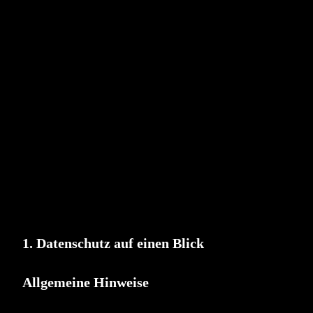
1. Datenschutz auf einen Blick
Allgemeine Hinweise