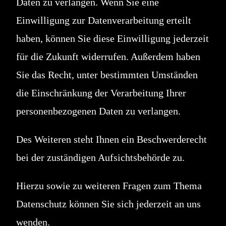
Daten zu verlangen. Wenn Sie eine
Einwilligung zur Datenverarbeitung erteilt
haben, können Sie diese Einwilligung jederzeit
für die Zukunft widerrufen. Außerdem haben
Sie das Recht, unter bestimmten Umständen
die Einschränkung der Verarbeitung Ihrer
personenbezogenen Daten zu verlangen.
Des Weiteren steht Ihnen ein Beschwerderecht
bei der zuständigen Aufsichtsbehörde zu.
Hierzu sowie zu weiteren Fragen zum Thema
Datenschutz können Sie sich jederzeit an uns
wenden.