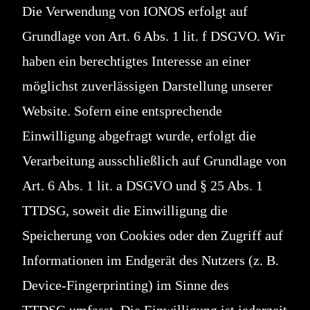
Die Verwendung von IONOS erfolgt auf
Grundlage von Art. 6 Abs. 1 lit. f DSGVO. Wir
haben ein berechtigtes Interesse an einer
möglichst zuverlässigen Darstellung unserer
Website. Sofern eine entsprechende
Einwilligung abgefragt wurde, erfolgt die
Verarbeitung ausschließlich auf Grundlage von
Art. 6 Abs. 1 lit. a DSGVO und § 25 Abs. 1
TTDSG, soweit die Einwilligung die
Speicherung von Cookies oder den Zugriff auf
Informationen im Endgerät des Nutzers (z. B.
Device-Fingerprinting) im Sinne des
TTDSG umfasst. Die Einwilligung ist jederzeit