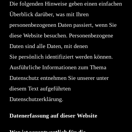
Die folgenden Hinweise geben einen einfachen
Überblick darüber, was mit Ihren
personenbezogenen Daten passiert, wenn Sie
diese Website besuchen. Personenbezogene
Daten sind alle Daten, mit denen
Sie persönlich identifiziert werden können.
Ausführliche Informationen zum Thema
Datenschutz entnehmen Sie unserer unter
diesem Text aufgeführten
Datenschutzerklärung.
Datenerfassung auf dieser Website
Wer ist verantwortlich für die