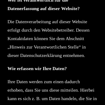
Datenerfassung auf dieser Website?
Die Datenverarbeitung auf dieser Website
erfolgt durch den Websitebetreiber. Dessen
Kontaktdaten können Sie dem Abschnitt
„Hinweis zur Verantwortlichen Stelle“ in
dieser Datenschutzerklärung entnehmen.
Wie erfassen wir Ihre Daten?
Ihre Daten werden zum einen dadurch
erhoben, dass Sie uns diese mitteilen. Hierbei
kann es sich z. B. um Daten handeln, die Sie in