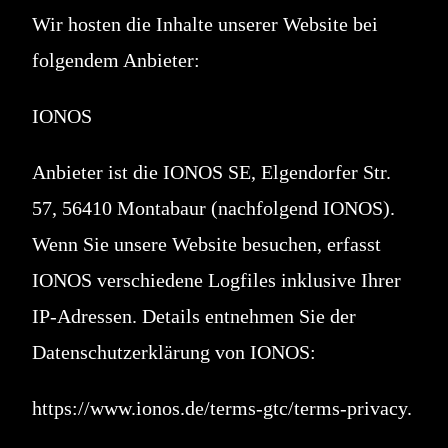
Wir hosten die Inhalte unserer Website bei
folgendem Anbieter:
IONOS
Anbieter ist die IONOS SE, Elgendorfer Str.
57, 56410 Montabaur (nachfolgend IONOS).
Wenn Sie unsere Website besuchen, erfasst
IONOS verschiedene Logfiles inklusive Ihrer
IP-Adressen. Details entnehmen Sie der
Datenschutzerklärung von IONOS:
https://www.ionos.de/terms-gtc/terms-privacy.