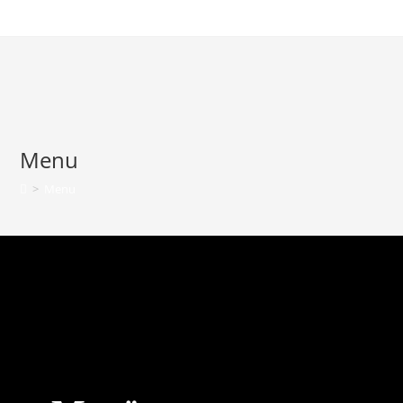
Menu
>
Menu